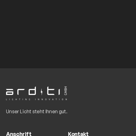
Unser Licht steht Ihnen gut.
Anschrift
Kontakt