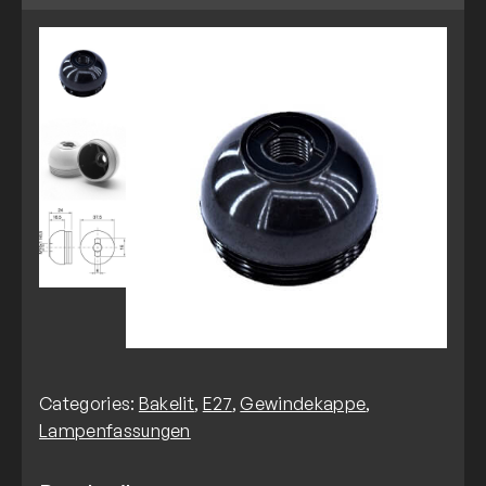
Categories:
Bakelit
,
E27
,
Gewindekappe
,
Lampenfassungen