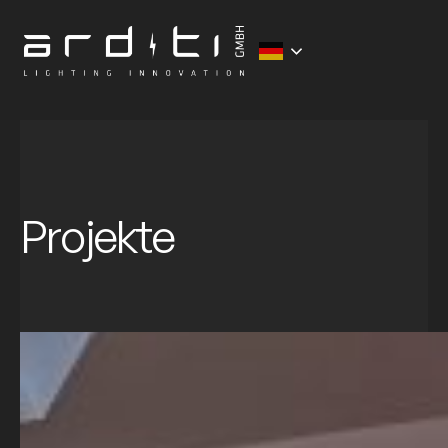
Projekte