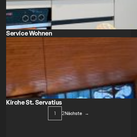
Service Wohnen
Kirche St. Servatius
1
2
Nächste
→