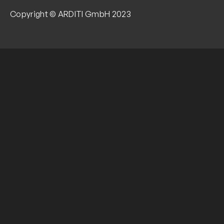
Copyright © ARDITI GmbH 2023