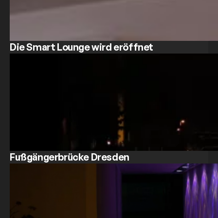
Die Smart Lounge wird eröffnet
Fußgängerbrücke Dresden