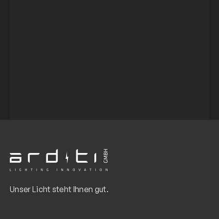
Unser Licht steht Ihnen gut.