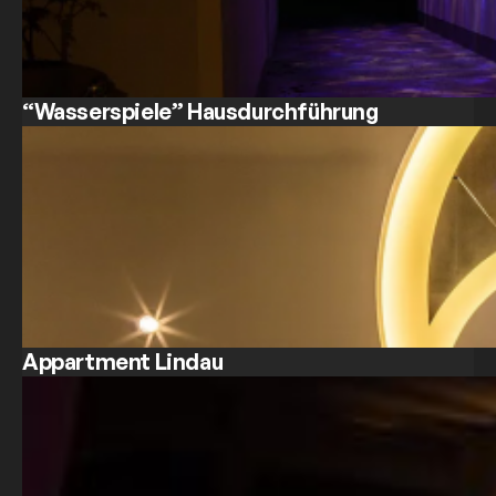
“Wasserspiele” Hausdurchführung
Appartment Lindau