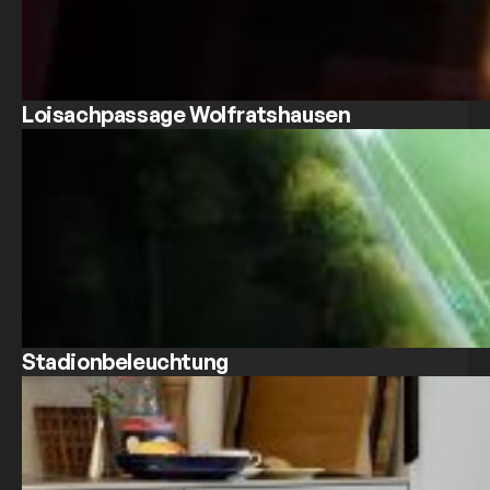
Loisachpassage Wolfratshausen
Stadionbeleuchtung