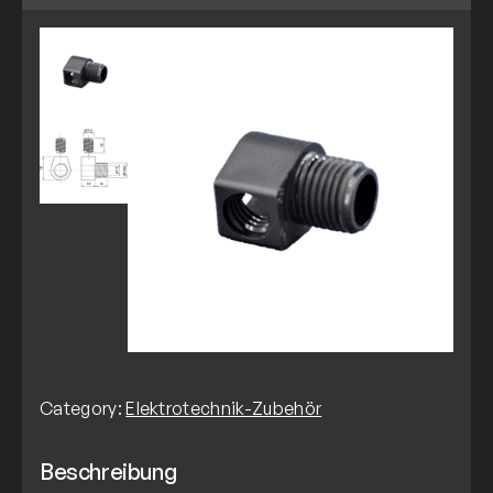
Category:
Elektrotechnik-Zubehör
Beschreibung