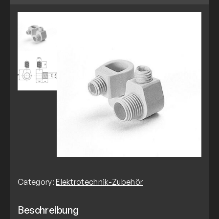
Category:
Elektrotechnik-Zubehör
Beschreibung