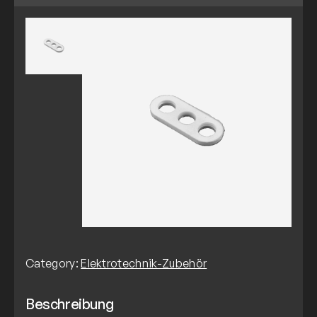
Category:
Elektrotechnik-Zubehör
Beschreibung