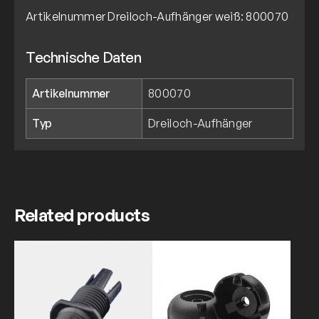
Artikelnummer Dreiloch-Aufhänger weiß: 800070
Technische Daten
Artikelnummer
800070
Typ
Dreiloch-Aufhänger
Related products