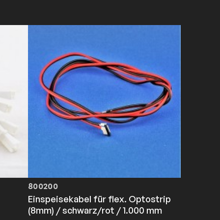
800200
Einspeisekabel für flex. Optostrip
(8mm) / schwarz/rot / 1.000 mm