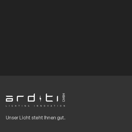
Unser Licht steht Ihnen gut.