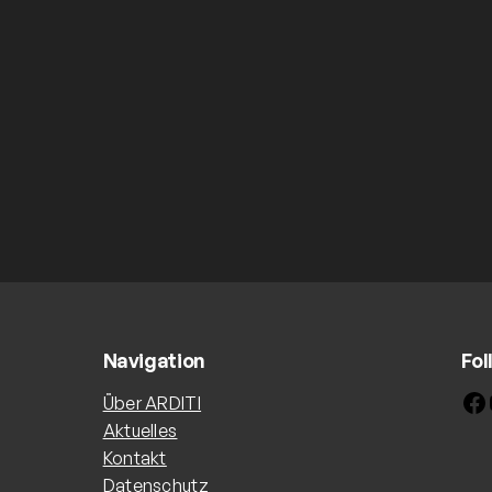
Navigation
Fol
Facebook
Yo
Über ARDITI
Aktuelles
Kontakt
Datenschutz