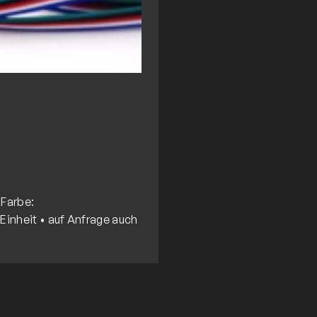
 Farbe:
Einheit • auf Anfrage auch