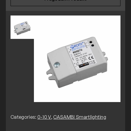
Categories:
0-10 V
,
CASAMBI Smartlighting