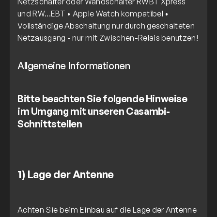
Netzschalter oder Wandschalter RWBT Xpress
und RW...EBT • Apple Watch kompatibel •
Vollständige Abschaltung nur durch geschalteten
Netzausgang - nur mit Zwischen-Relais benutzen!
Allgemeine Informationen
Bitte beachten Sie folgende Hinweise
im Umgang mit unseren Casambi-
Schnittstellen
1) Lage der Antenne
Achten Sie beim Einbau auf die Lage der Antenne