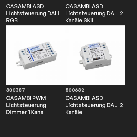
CASAMBI ASD
CASAMBI ASD
Lichtsteuerung DALI
Lichtsteuerung DALI 2
RGB
Kanäle SKII
800387
800682
CASAMBI PWM
CASAMBI ASD
Lichtsteuerung
Lichtsteuerung DALI 2
Dimmer 1 Kanal
Kanäle