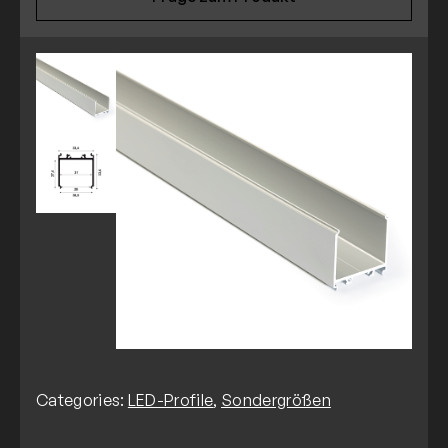
Categories:
LED-Profile
,
Sondergrößen