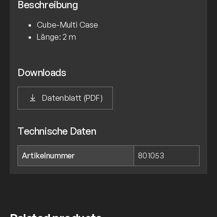
Beschreibung
Cube-Multi Case
Länge: 2 m
Downloads
Datenblatt (PDF)
Technische Daten
Artikelnummer
801053