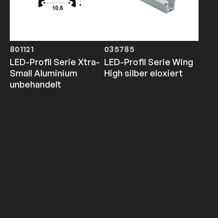
801121
035785
LED-Profil Serie Xtra-
LED-Profil Serie Wing
Small Aluminium
High silber eloxiert
unbehandelt