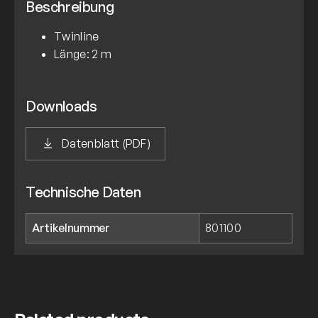
Beschreibung
Twinline
Länge: 2 m
Downloads
Datenblatt (PDF)
Technische Daten
Artikelnummer
801100