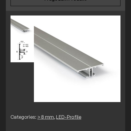
Categories:
> 8 mm
,
LED-Profile