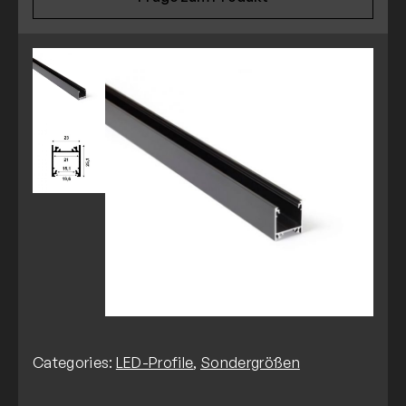
Categories:
LED-Profile
,
Sondergrößen