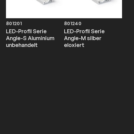
801201
801240
LED-Profil Serie
LED-Profil Serie
Angle-S Aluminium
Angle-M silber
unbehandelt
eloxiert