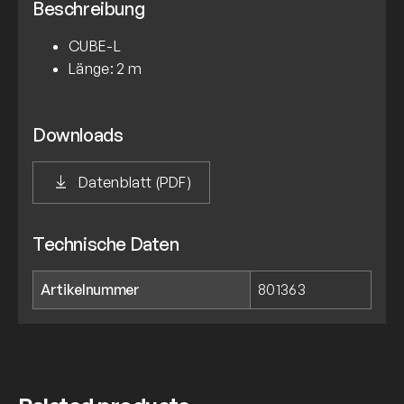
Beschreibung
CUBE-L
Länge: 2 m
Downloads
Datenblatt (PDF)
Technische Daten
Artikelnummer
801363