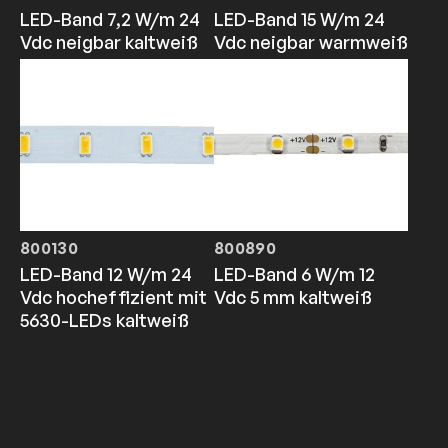
LED-Band 7,2 W/m 24
LED-Band 15 W/m 24
Vdc neigbar kaltweiß
Vdc neigbar warmweiß
800130
800890
LED-Band 12 W/m 24
LED-Band 6 W/m 12
Vdc hocheffizient mit
Vdc 5 mm kaltweiß
5630-LEDs kaltweiß