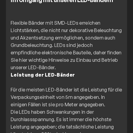
Flexible Bänder mit SMD-LEDs erreichen
Lichtstärken, die nicht nur dekorative Beleuchtung
und Akzentsetzung ermöglichen, sondern auch
Grundbeleuchtung. LEDs sind jedoch
empfindliche elektronische Bauteile, daher finden
Sie hier wichtige Hinweise zu Einbau und Betrieb
Leistung der LED-Bänder
Für die meisten LED-Bänder ist die Leistung für die
Verpackungseinheit von 5m angegeben. In
einigen Fällen ist sie pro Meter angegeben.
Die LEDs haben Schwankungen in der
Durchlassspannung. Es ist immer die höchste
Leistung angegeben; die tatsächliche Leistung