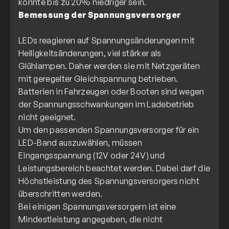
Bemessung der Spannungsversorger
LEDs reagieren auf Spannungsänderungen mit
Helligkeitsänderungen, viel stärker als
Glühlampen. Daher werden sie mit Netzgeräten
mit geregelter Gleichspannung betrieben.
Batterien in Fahrzeugen oder Booten sind wegen
der Spannungsschwankungen im Ladebetrieb
nicht geeignet.
Um den passenden Spannungsversorger für ein
LED-Band auszuwählen, müssen
Eingangsspannung (12V oder 24V) und
Leistungsbereich beachtet werden. Dabei darf die
Höchstleistung des Spannungsversorgers nicht
überschritten werden.
Bei einigen Spannungsversorgern ist eine
Mindestleistung angegeben, die nicht