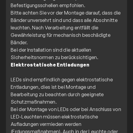
Befestigungsschellen empfohlen.
Bitte achten Sie vor der Montage darauf, dass die
Bänder unversehrt sind und dass alle Abschnitte
leuchten. Nach Verarbeitung entfällt die
Gewährleistung für mechanisch beschädigte
Bänder.
Bei der Installation sind die aktuellen
Elektrostatische Entladungen
LEDs sind empfindlich gegen elektrostatische
Entladungen, dies ist bei Montage und
Bearbeitung zu beachten durch geeignete
Schutzmaßnahmen.
Bei der Montage von LEDs oder bei Anschluss von
LED-Leuchten müssen elektrostatische
Aufladungen vermieden werden
(Erdungsmaßnahmen). Auch in der Leuchte oder