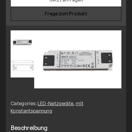
Frage zum Produkt
Categories:
LED-Netzgeräte
,
mit
Konstantspannung
Beschreibung