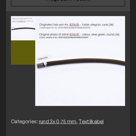
Categories:
rund 3x 0,75 mm
,
Textilkabel