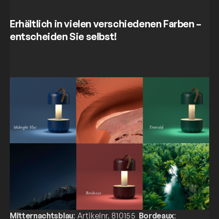
Erhältlich in vielen verschiedenen Farben –
entscheiden Sie selbst!
Mitternachtsblau
: Artikelnr. 810155
Bordeaux
: