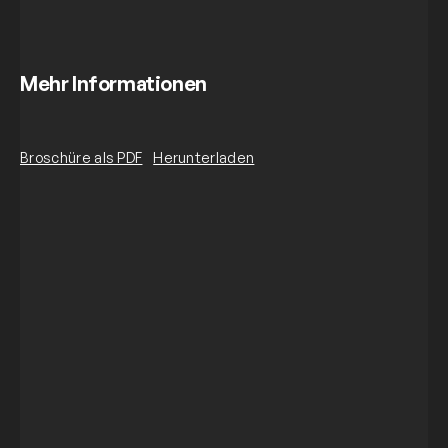
Mehr Informationen
Broschüre als PDF
Herunterladen