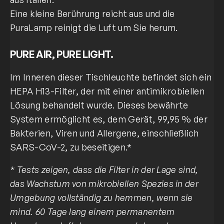
Eine kleine Berührung reicht aus und die
PuraLamp reinigt die Luft um Sie herum.
PURE AIR, PURE LIGHT.
Im Inneren dieser Tischleuchte befindet sich ein
HEPA H13-Filter, der mit einer antimikrobiellen
Lösung behandelt wurde. Dieses bewährte
System ermöglicht es, dem Gerät, 99,95 % der
Bakterien, Viren und Allergene, einschließlich
SARS-CoV-2, zu beseitigen.*
* Tests zeigen, dass die Filter in der Lage sind,
das Wachstum von mikrobiellen Spezies in der
Umgebung vollständig zu hemmen, wenn sie
mind. 60 Tage lang einem permanentem