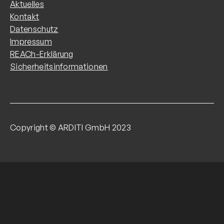
Aktuelles
Kontakt
Datenschutz
Impressum
REACh-Erklärung
Sicherheitsinformationen
Copyright © ARDITI GmbH 2023