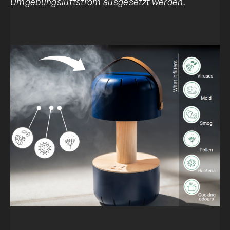
Umgebungsluftstrom ausgesetzt werden.