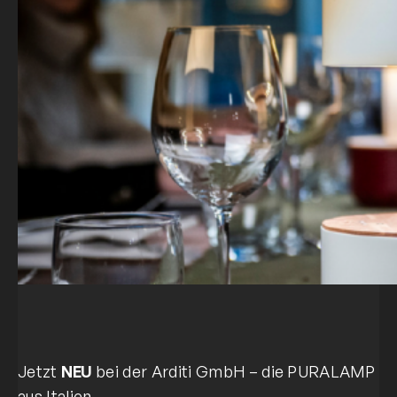
Jetzt
NEU
bei der Arditi GmbH – die PURALAMP
aus Italien.