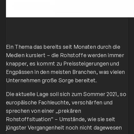
Ein Thema das bereits seit Monaten durch die
Medien kursiert – die Rohstoffe werden immer
knapper, es kommt zu Preissteigerungen und
Engpässen in den meisten Branchen, was vielen
Unternehmen große Sorge bereitet.
Die aktuelle Lage soll sich zum Sommer 2021, so
europäische Fachleuchte, verschärfen und
sprechen von einer „prekären
Rohstoffsituation“ – Umstände, wie sie seit
jüngster Vergangenheit noch nicht dagewesen