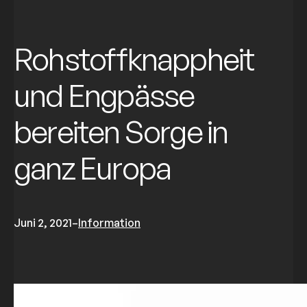
Rohstoffknappheit
und Engpässe
bereiten Sorge in
ganz Europa
Juni 2, 2021
–
Information