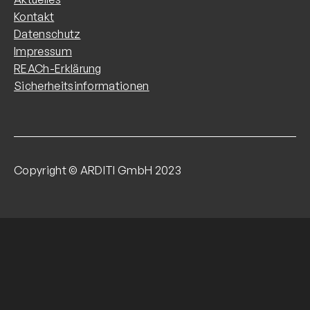
Kontakt
Datenschutz
Impressum
REACh-Erklärung
Sicherheitsinformationen
Copyright © ARDITI GmbH 2023