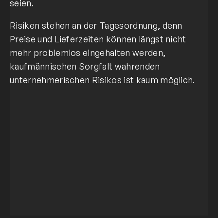
seien.
Risiken stehen an der Tagesordnung, denn
Preise und Lieferzeiten können längst nicht
mehr problemlos eingehalten werden,
kaufmännischen Sorgfalt wahrenden
unternehmerischen Risikos ist kaum möglich.