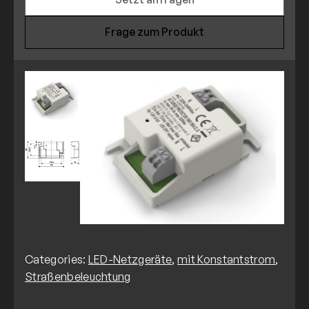
Frage zum Produkt
Categories:
LED-Netzgeräte
,
mit Konstantstrom
,
Straßenbeleuchtung