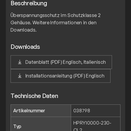
Beschreibung
Überspannungsschutz im Schutzklasse 2
Gehäuse. Weitere Informationen in den
Downloads.
Downloads
Datenblatt (PDF) Englisch, Italienisch
Installationsanleitung (PDF) Englisch
Technische Daten
Artikelnummer
038798
HPRY10000-230-
Typ
CL2