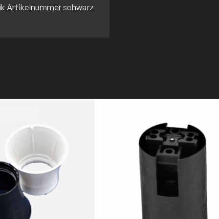
ik Artikelnummer schwarz