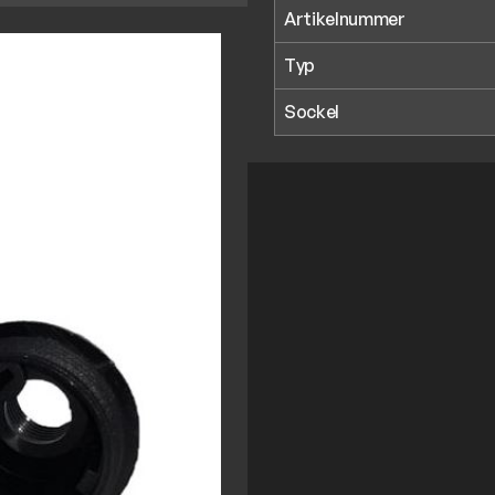
Artikelnummer
Typ
Sockel