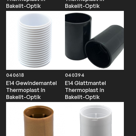
Bakelit-Optik
Bakelit-Optik
040618
040394
E14 Gewindemantel
E14 Glattmantel
Thermoplast in
Thermoplast in
Bakelit-Optik
Bakelit-Optik