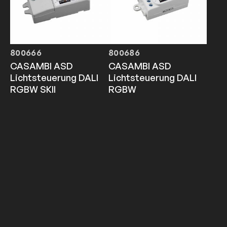
800666
800686
CASAMBI ASD
CASAMBI ASD
Lichtsteuerung DALI
Lichtsteuerung DALI
RGBW SKII
RGBW