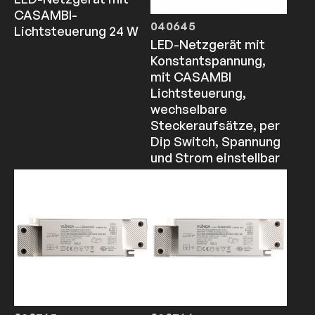
CASAMBI-
040645
Lichtsteuerung 24 W
LED-Netzgerät mit
Konstantspannung,
mit CASAMBI
Lichtsteuerung,
wechselbare
Steckeraufsätze, per
Dip Switch, Spannung
und Strom einstellbar