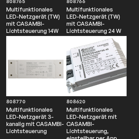
808765
808766
Multifunktionales
Multifunktionales
LED-Netzgerät (TW)
LED-Netzgerät (TW)
mit CASAMBI-
mit CASAMBI-
Lichtsteuerung 14W
Lichtsteuerung 24 W
808770
808620
Multifunktionales
Multifunktionales
LED-Netzgerät 3-
LED-Netzgerät mit
kanalig mit CASAMBI-
CASAMBI-
Lichtsteuerung
Lichtsteuerung,
einstellbar per App