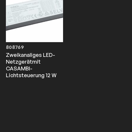
808769
Zweikanaliges LED-
Netzgerätmit
CASAMBI-
Lichtsteuerung 12 W