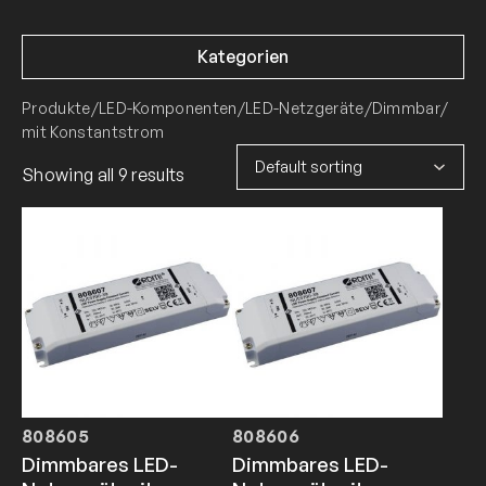
Kategorien
Produkte
/
LED-Komponenten
/
LED-Netzgeräte
/
Dimmbar
/
mit Konstantstrom
Showing all 9 results
808605
808606
Dimmbares LED-
Dimmbares LED-