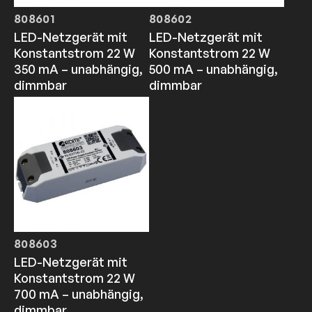
808601
808602
LED-Netzgerät mit
LED-Netzgerät mit
Konstantstrom 22 W
Konstantstrom 22 W
350 mA – unabhängig,
500 mA – unabhängig,
dimmbar
dimmbar
808603
LED-Netzgerät mit
Konstantstrom 22 W
700 mA – unabhängig,
dimmbar