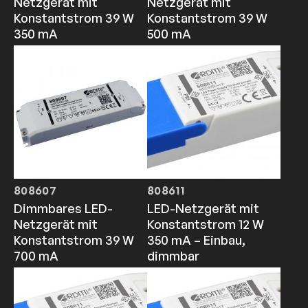
Netzgerät mit
Netzgerät mit
Konstantstrom 39 W
Konstantstrom 39 W
350 mA
500 mA
808607
808611
Dimmbares LED-
LED-Netzgerät mit
Netzgerät mit
Konstantstrom 12 W
Konstantstrom 39 W
350 mA – Einbau,
700 mA
dimmbar