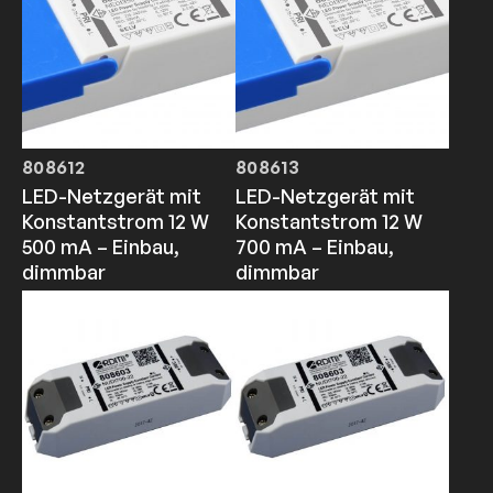
808612
808613
LED-Netzgerät mit
LED-Netzgerät mit
Konstantstrom 12 W
Konstantstrom 12 W
500 mA – Einbau,
700 mA – Einbau,
dimmbar
dimmbar