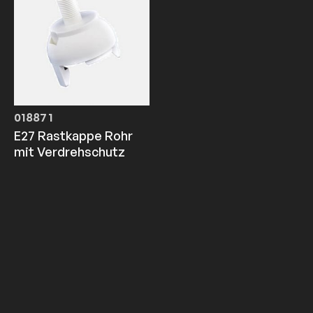
018871
E27 Rastkappe Rohr
mit Verdrehschutz