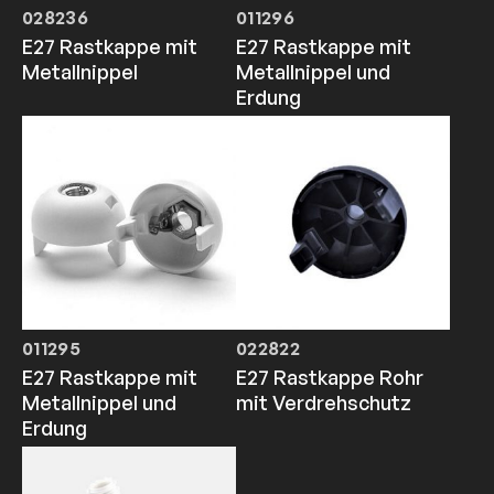
028236
011296
E27 Rastkappe mit
E27 Rastkappe mit
Metallnippel
Metallnippel und
Erdung
011295
022822
E27 Rastkappe mit
E27 Rastkappe Rohr
Metallnippel und
mit Verdrehschutz
Erdung