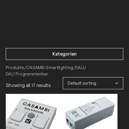
Kategorien
Produkte
/
CASAMBI Smartlighting
/
DALI
/
DALI Programmierbar
Showing all 17 results