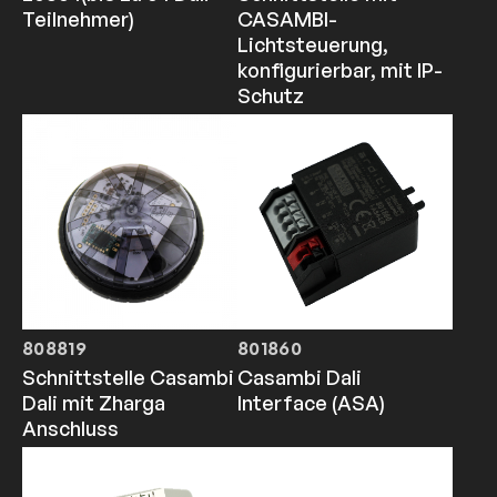
Teilnehmer)
CASAMBI-
Lichtsteuerung,
konfigurierbar, mit IP-
Schutz
808819
801860
Schnittstelle Casambi
Casambi Dali
Dali mit Zharga
Interface (ASA)
Anschluss