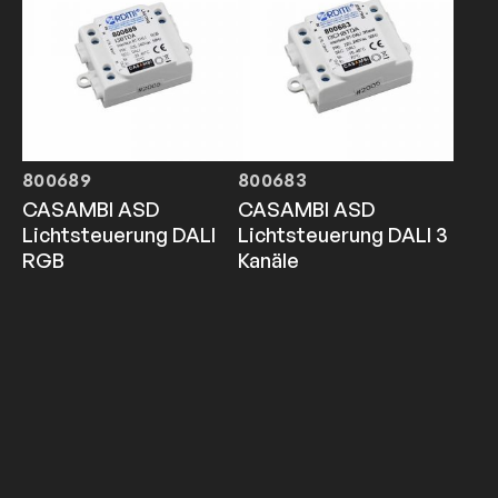
800689
800683
CASAMBI ASD
CASAMBI ASD
Lichtsteuerung DALI
Lichtsteuerung DALI 3
RGB
Kanäle