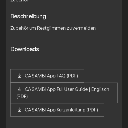
Beschreibung
Zubehör um Restglimmen zu vermeiden
Downloads
CASAMBI App FAQ (PDF)
CASAMBI App Full User Guide | Englisch
(PDF)
CASAMBI App Kurzanleitung (PDF)