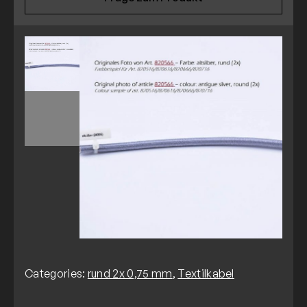
Categories:
rund 2x 0,75 mm
,
Textilkabel